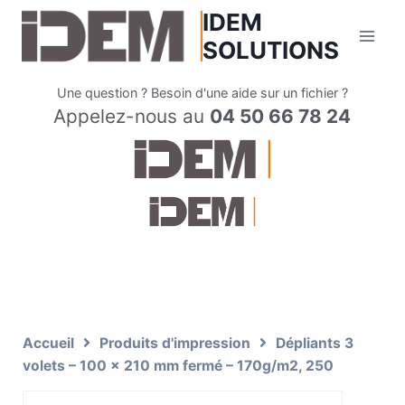
IDEM
SOLUTIONS
Une question ? Besoin d'une aide sur un fichier ?
Appelez-nous au
04 50 66 78 24
Accueil
Produits d'impression
Dépliants 3
volets – 100 x 210 mm fermé – 170g/m2, 250