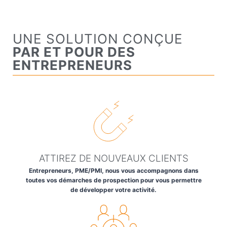
UNE SOLUTION CONÇUE
PAR ET POUR DES
ENTREPRENEURS
ATTIREZ DE NOUVEAUX CLIENTS
Entrepreneurs, PME/PMI, nous vous accompagnons dans
toutes vos démarches de prospection pour vous permettre
de développer votre activité.