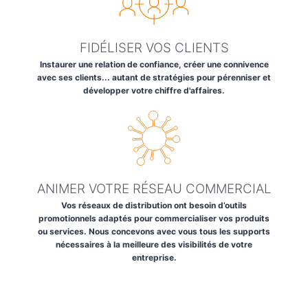
FIDÉLISER VOS CLIENTS
Instaurer une relation de confiance, créer une connivence
avec ses clients... autant de stratégies pour pérenniser et
développer votre chiffre d'affaires.
ANIMER VOTRE RÉSEAU COMMERCIAL
Vos réseaux de distribution ont besoin d’outils
promotionnels adaptés pour commercialiser vos produits
ou services. Nous concevons avec vous tous les supports
nécessaires à la meilleure des visibilités de votre
entreprise.