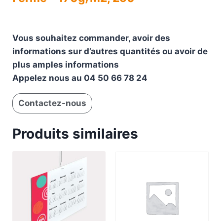
Vous souhaitez commander, avoir des
informations sur d’autres quantités ou avoir de
plus amples informations
Appelez nous au 04 50 66 78 24
Contactez-nous
Produits similaires